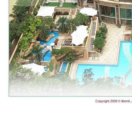
Copyright 2009 © liberté,